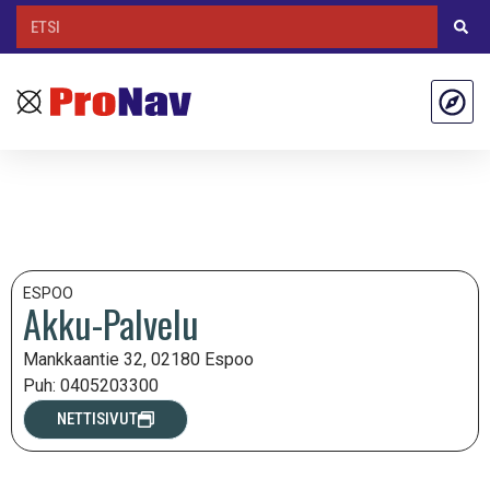
ESPOO
Akku-Palvelu
Mankkaantie 32, 02180 Espoo
Puh: 0405203300
NETTISIVUT